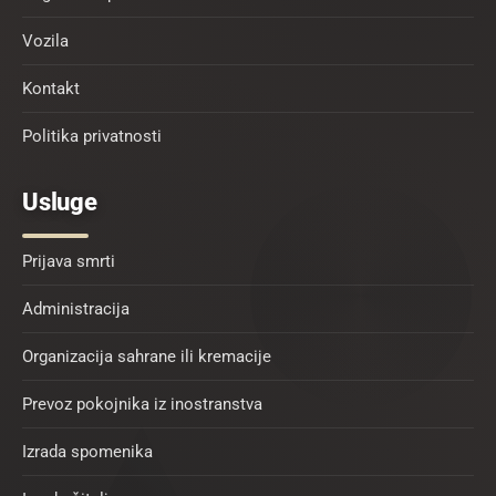
Vozila
Kontakt
Politika privatnosti
Usluge
Prijava smrti
Administracija
Organizacija sahrane ili kremacije
Prevoz pokojnika iz inostranstva
Izrada spomenika